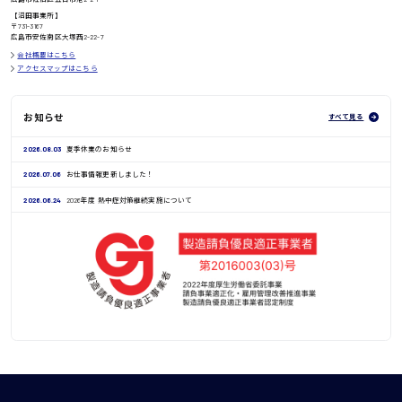
鳥取県
【沼田事業所】
〒731-3167
広島市安佐南区大塚西2-22-7
会社概要はこちら
アクセスマップはこちら
お知らせ
すべて見る
2026.08.03
夏季休業のお知らせ
2026.07.06
お仕事情報更新しました！
2026.06.24
2026年度 熱中症対策継続実施について