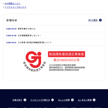
会社概要はこちら
アクセスマップはこちら
お知らせ
すべて見る
2026.08.03
夏季休業のお知らせ
2026.07.06
お仕事情報更新しました！
2026.06.24
2026年度 熱中症対策継続実施について
仕事を探す
クリエイトでの働き方
おしごと辞典
よくあるご質問