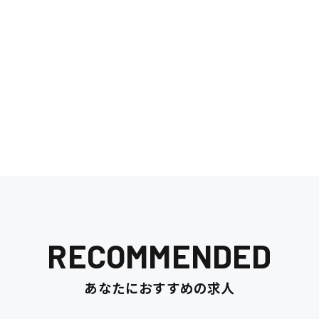
RECOMMENDED
あなたにおすすめの求人