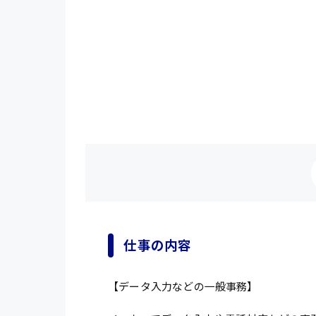
仕事の内容
【データ入力などの一般事務】