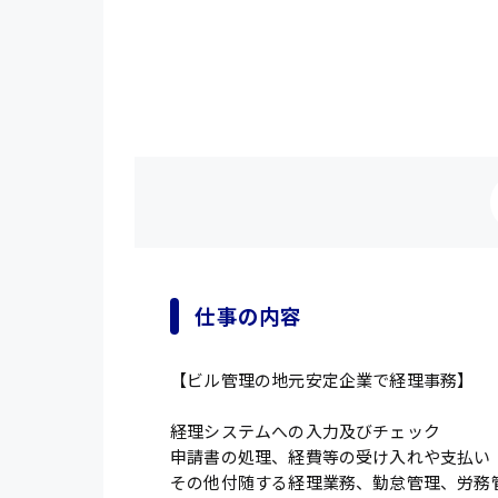
仕事の内容
【ビル管理の地元安定企業で経理事務】
経理システムへの入力及びチェック
申請書の処理、経費等の受け入れや支払い
その他付随する経理業務、勤怠管理、労務